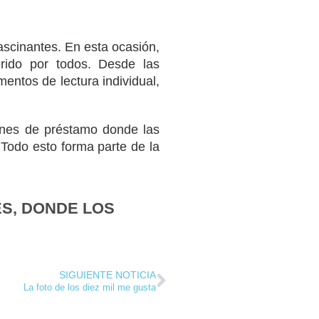
fascinantes. En esta ocasión,
rido por todos. Desde las
ntos de lectura individual,
iones de préstamo donde las
 Todo esto forma parte de la
S, DONDE LOS
SIGUIENTE NOTICIA
La foto de los diez mil me gusta