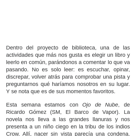
Dentro del proyecto de biblioteca, una de las
actividades que más nos gusta es elegir un libro y
leerlo en común, parándonos a comentar lo que va
pasando. No es solo leer: es escuchar, opinar,
discrepar, volver atrás para comprobar una pista y
preguntarnos qué haríamos nosotros en su lugar.
Y se nota que es de sus momentos favoritos.
Esta semana estamos con
Ojo de Nube
, de
Ricardo Gómez (SM, El Barco de Vapor). La
novela nos lleva a las grandes llanuras y nos
presenta a un niño ciego en la tribu de los indios
Crow. Allí, nacer sin vista parecía una condena.