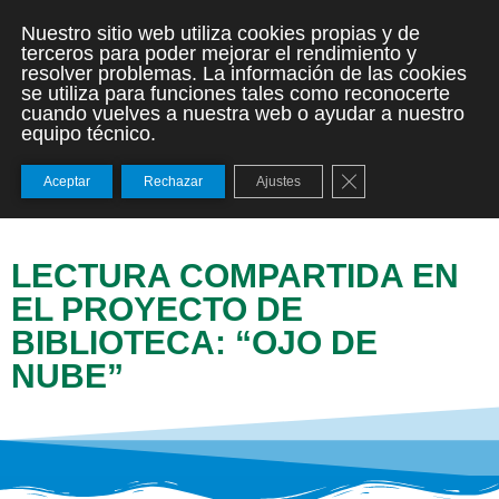
Nuestro sitio web utiliza cookies propias y de
terceros para poder mejorar el rendimiento y
resolver problemas. La información de las cookies
se utiliza para funciones tales como reconocerte
cuando vuelves a nuestra web o ayudar a nuestro
equipo técnico.
Cerrar el banner de
Aceptar
Rechazar
Ajustes
LECTURA COMPARTIDA EN
EL PROYECTO DE
BIBLIOTECA: “OJO DE
NUBE”