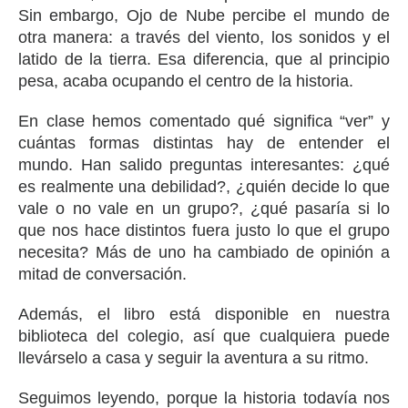
Sin embargo, Ojo de Nube percibe el mundo de
otra manera: a través del viento, los sonidos y el
latido de la tierra. Esa diferencia, que al principio
pesa, acaba ocupando el centro de la historia.
En clase hemos comentado qué significa “ver” y
cuántas formas distintas hay de entender el
mundo. Han salido preguntas interesantes: ¿qué
es realmente una debilidad?, ¿quién decide lo que
vale o no vale en un grupo?, ¿qué pasaría si lo
que nos hace distintos fuera justo lo que el grupo
necesita? Más de uno ha cambiado de opinión a
mitad de conversación.
Además, el libro está disponible en nuestra
biblioteca del colegio, así que cualquiera puede
llevárselo a casa y seguir la aventura a su ritmo.
Seguimos leyendo, porque la historia todavía nos