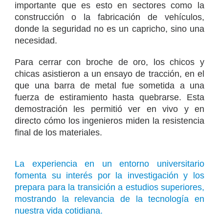
importante que es esto en sectores como la
construcción o la fabricación de vehículos,
donde la seguridad no es un capricho, sino una
necesidad.
Para cerrar con broche de oro, los chicos y
chicas asistieron a un ensayo de tracción, en el
que una barra de metal fue sometida a una
fuerza de estiramiento hasta quebrarse. Esta
demostración les permitió ver en vivo y en
directo cómo los ingenieros miden la resistencia
final de los materiales.
La experiencia en un entorno universitario
fomenta su interés por la investigación y los
prepara para la transición a estudios superiores,
mostrando la relevancia de la tecnología en
nuestra vida cotidiana.