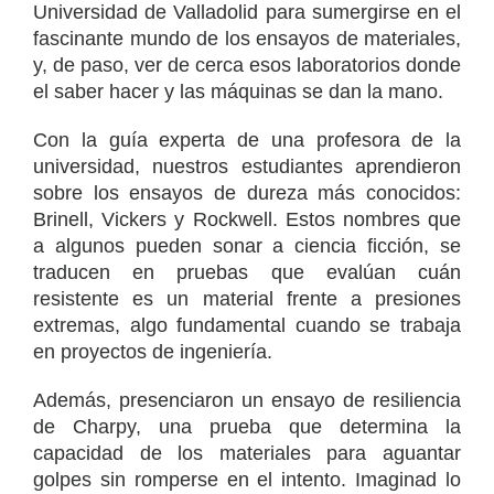
Universidad de Valladolid para sumergirse en el
fascinante mundo de los ensayos de materiales,
y, de paso, ver de cerca esos laboratorios donde
el saber hacer y las máquinas se dan la mano.
Con la guía experta de una profesora de la
universidad, nuestros estudiantes aprendieron
sobre los ensayos de dureza más conocidos:
Brinell, Vickers y Rockwell. Estos nombres que
a algunos pueden sonar a ciencia ficción, se
traducen en pruebas que evalúan cuán
resistente es un material frente a presiones
extremas, algo fundamental cuando se trabaja
en proyectos de ingeniería.
Además, presenciaron un ensayo de resiliencia
de Charpy, una prueba que determina la
capacidad de los materiales para aguantar
golpes sin romperse en el intento. Imaginad lo