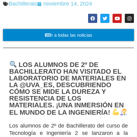
Bachillerato
noviembre 14, 2024
Ir a todas las noticias
LOS ALUMNOS DE 2º DE
BACHILLERATO HAN VISITADO EL
LABORATORIO DE MATERIALES EN
LA @UVA_ES, DESCUBRIENDO
CÓMO SE MIDE LA DUREZA Y
RESISTENCIA DE LOS
MATERIALES. ¡UNA INMERSIÓN EN
EL MUNDO DE LA INGENIERÍA!
Los alumnos de 2º de Bachillerato del curso de
Tecnología e Ingeniería 2 se lanzaron a la