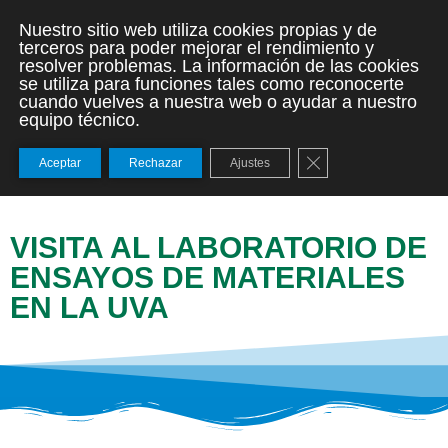
Nuestro sitio web utiliza cookies propias y de
terceros para poder mejorar el rendimiento y
resolver problemas. La información de las cookies
se utiliza para funciones tales como reconocerte
cuando vuelves a nuestra web o ayudar a nuestro
equipo técnico.
Cerrar el banner de
Aceptar
Rechazar
Ajustes
VISITA AL LABORATORIO DE
ENSAYOS DE MATERIALES
EN LA UVA