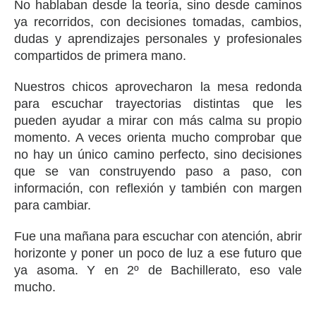
No hablaban desde la teoría, sino desde caminos
ya recorridos, con decisiones tomadas, cambios,
dudas y aprendizajes personales y profesionales
compartidos de primera mano.
Nuestros chicos aprovecharon la mesa redonda
para escuchar trayectorias distintas que les
pueden ayudar a mirar con más calma su propio
momento. A veces orienta mucho comprobar que
no hay un único camino perfecto, sino decisiones
que se van construyendo paso a paso, con
información, con reflexión y también con margen
para cambiar.
Fue una mañana para escuchar con atención, abrir
horizonte y poner un poco de luz a ese futuro que
ya asoma. Y en 2º de Bachillerato, eso vale
mucho.