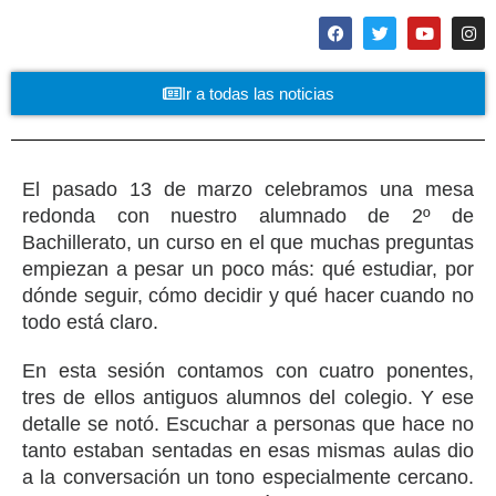
Ir a todas las noticias
El pasado 13 de marzo celebramos una mesa
redonda con nuestro alumnado de 2º de
Bachillerato, un curso en el que muchas preguntas
empiezan a pesar un poco más: qué estudiar, por
dónde seguir, cómo decidir y qué hacer cuando no
todo está claro.
En esta sesión contamos con cuatro ponentes,
tres de ellos antiguos alumnos del colegio. Y ese
detalle se notó. Escuchar a personas que hace no
tanto estaban sentadas en esas mismas aulas dio
a la conversación un tono especialmente cercano.