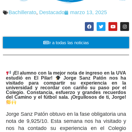
Bachillerato
,
Destacado
marzo 13, 2025
Ir a todas las noticias
¡El alumno con la mejor nota de ingreso en la UVA
estudió en El Pilar!
Jorge Sanz Patón nos ha
visitado para compartir su experiencia en la
universidad y recordar con cariño su paso por el
Colegio. Constancia, esfuerzo y grandes recuerdos
del Camino y el fútbol sala. ¡Orgullosos de ti, Jorge!
Jorge Sanz Patón obtuvo en la fase obligatoria una
nota de 9,925/10. Esta semana nos ha visitado y
nos ha contado su experiencia en el Colegio