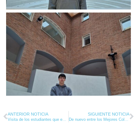
ANTERIOR NOTICIA
SIGUIENTE NOTICIA
Visita de los estudiantes que entraron en Medicina en 2024
De nuevo entre los Mejores Colegios de España