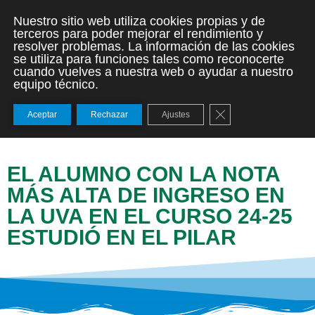
Nuestro sitio web utiliza cookies propias y de
terceros para poder mejorar el rendimiento y
resolver problemas. La información de las cookies
se utiliza para funciones tales como reconocerte
cuando vuelves a nuestra web o ayudar a nuestro
equipo técnico.
Cerrar el banner de
Aceptar
Rechazar
Ajustes
EL ALUMNO CON LA NOTA
MÁS ALTA DE INGRESO EN
LA UVA EN EL CURSO 24-25
ESTUDIÓ EN EL PILAR