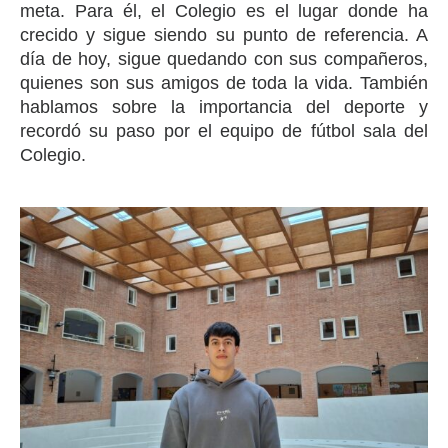
meta. Para él, el Colegio es el lugar donde ha
crecido y sigue siendo su punto de referencia. A
día de hoy, sigue quedando con sus compañeros,
quienes son sus amigos de toda la vida. También
hablamos sobre la importancia del deporte y
recordó su paso por el equipo de fútbol sala del
Colegio.