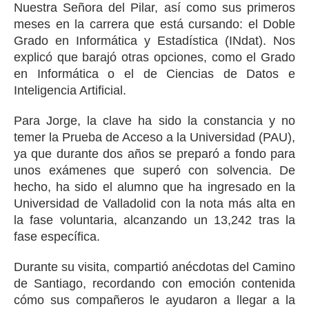
Nuestra Señora del Pilar, así como sus primeros
meses en la carrera que está cursando: el Doble
Grado en Informática y Estadística (INdat). Nos
explicó que barajó otras opciones, como el Grado
en Informática o el de Ciencias de Datos e
Inteligencia Artificial.
Para Jorge, la clave ha sido la constancia y no
temer la Prueba de Acceso a la Universidad (PAU),
ya que durante dos años se preparó a fondo para
unos exámenes que superó con solvencia. De
hecho, ha sido el alumno que ha ingresado en la
Universidad de Valladolid con la nota más alta en
la fase voluntaria, alcanzando un 13,242 tras la
fase específica.
Durante su visita, compartió anécdotas del Camino
de Santiago, recordando con emoción contenida
cómo sus compañeros le ayudaron a llegar a la