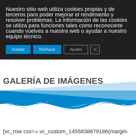
Nuestro sitio web utiliza cookies propias y de
terceros para poder mejorar el rendimiento y
resolver problemas. La información de las cookies
se utiliza para funciones tales como reconocerte
cuando vuelves a nuestra web o ayudar a nuestro
equipo técnico.
Cerrar el banner de
Aceptar
Rechazar
Ajustes
GALERÍA DE IMÁGENES
[vc_row css=».vc_custom_1455838879186{margin-