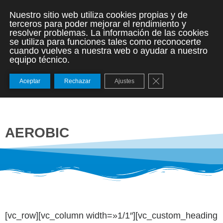
Nuestro sitio web utiliza cookies propias y de
terceros para poder mejorar el rendimiento y
resolver problemas. La información de las cookies
se utiliza para funciones tales como reconocerte
cuando vuelves a nuestra web o ayudar a nuestro
equipo técnico.
Cerrar el banner de
Aceptar
Rechazar
Ajustes
AEROBIC
[vc_row][vc_column width=»1/1″][vc_custom_heading