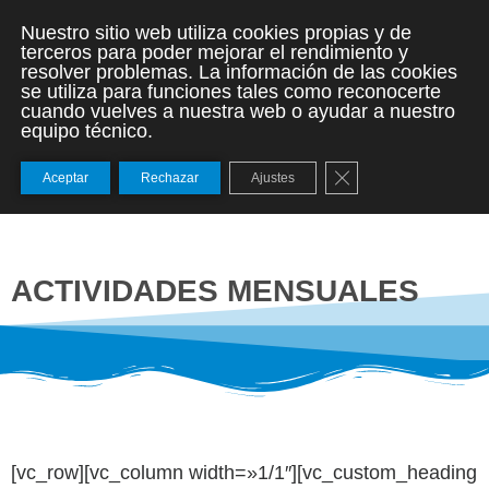
Nuestro sitio web utiliza cookies propias y de
terceros para poder mejorar el rendimiento y
resolver problemas. La información de las cookies
se utiliza para funciones tales como reconocerte
cuando vuelves a nuestra web o ayudar a nuestro
equipo técnico.
Cerrar el banner de
Aceptar
Rechazar
Ajustes
ACTIVIDADES MENSUALES
[vc_row][vc_column width=»1/1″][vc_custom_heading