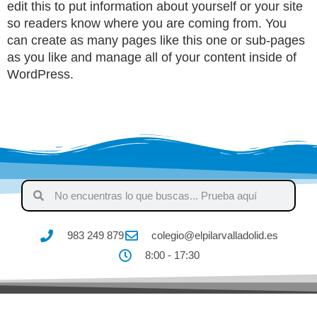
edit this to put information about yourself or your site
so readers know where you are coming from. You
can create as many pages like this one or sub-pages
as you like and manage all of your content inside of
WordPress.
983 249 879
colegio@elpilarvalladolid.es
8:00 - 17:30