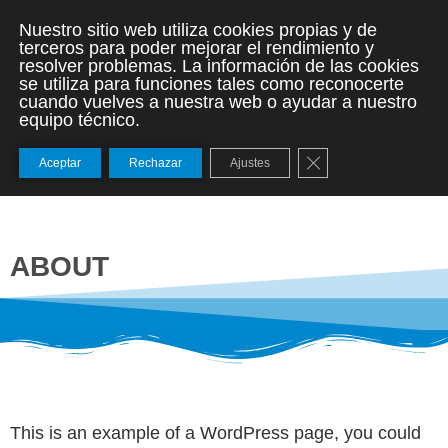
Nuestro sitio web utiliza cookies propias y de
terceros para poder mejorar el rendimiento y
resolver problemas. La información de las cookies
se utiliza para funciones tales como reconocerte
cuando vuelves a nuestra web o ayudar a nuestro
equipo técnico.
Cerrar el banner de
Aceptar
Rechazar
Ajustes
ABOUT
This is an example of a WordPress page, you could