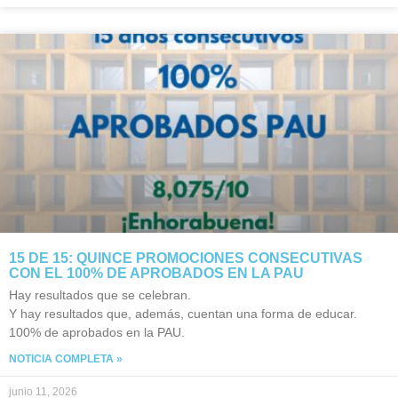
15 DE 15: QUINCE PROMOCIONES CONSECUTIVAS
CON EL 100% DE APROBADOS EN LA PAU
Hay resultados que se celebran.
Y hay resultados que, además, cuentan una forma de educar.
100% de aprobados en la PAU.
NOTICIA COMPLETA »
junio 11, 2026