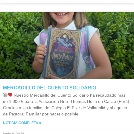
MERCADILLO DEL CUENTO SOLIDARIO
Nuestro Mercadillo del Cuento Solidario ha recaudado más
de 1.800 € para la Asociación Hno. Thomas Helm en Callao (Perú).
Gracias a las familias del Colegio El Pilar de Valladolid y al equipo
de Pastoral Familiar por hacerlo posible.
NOTICIA COMPLETA »