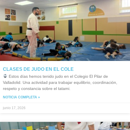
CLASES DE JUDO EN EL COLE
Estos días hemos tenido judo en el Colegio El Pilar de
Valladolid. Una actividad para trabajar equilibrio, coordinación,
respeto y constancia sobre el tatami.
NOTICIA COMPLETA »
junio 17, 2026