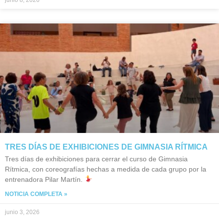
junio 8, 2026
TRES DÍAS DE EXHIBICIONES DE GIMNASIA RÍTMICA
Tres días de exhibiciones para cerrar el curso de Gimnasia
Rítmica, con coreografías hechas a medida de cada grupo por la
entrenadora Pilar Martín.
NOTICIA COMPLETA »
junio 3, 2026