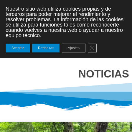
Nuestro sitio web utiliza cookies propias y de
terceros para poder mejorar el rendimiento y
resolver problemas. La información de las cookies
se utiliza para funciones tales como reconocerte
cuando vuelves a nuestra web o ayudar a nuestro
equipo técnico.
Cerrar el banner de
Aceptar
Rechazar
Ajustes
NOTICIAS