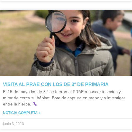
VISITA AL PRAE CON LOS DE 3º DE PRIMARIA
El 15 de mayo los de 3.º se fueron al PRAE a buscar insectos y
mirar de cerca su hábitat. Bote de captura en mano y a investigar
entre la hierba.
NOTICIA COMPLETA »
junio 3, 2026