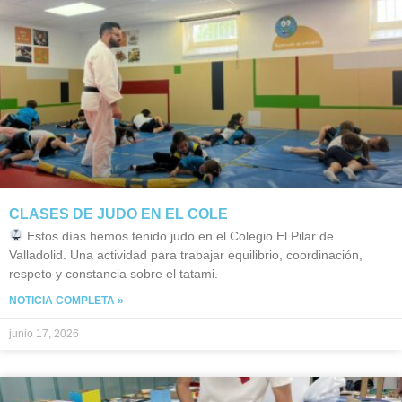
CLASES DE JUDO EN EL COLE
Estos días hemos tenido judo en el Colegio El Pilar de
Valladolid. Una actividad para trabajar equilibrio, coordinación,
respeto y constancia sobre el tatami.
NOTICIA COMPLETA »
junio 17, 2026