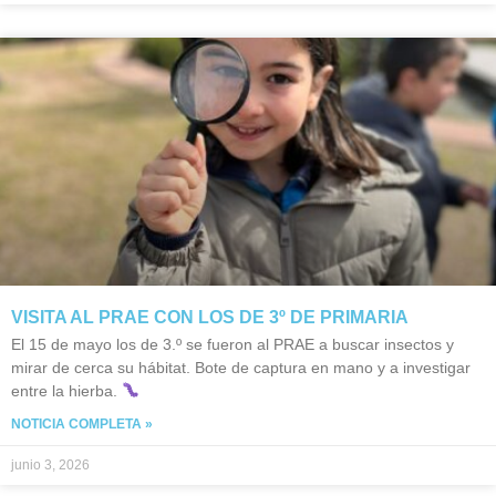
VISITA AL PRAE CON LOS DE 3º DE PRIMARIA
El 15 de mayo los de 3.º se fueron al PRAE a buscar insectos y
mirar de cerca su hábitat. Bote de captura en mano y a investigar
entre la hierba.
NOTICIA COMPLETA »
junio 3, 2026