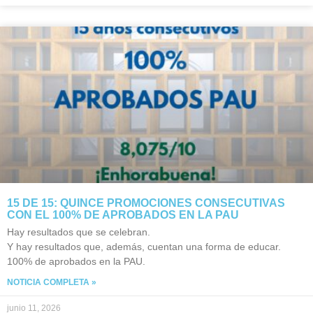
15 DE 15: QUINCE PROMOCIONES CONSECUTIVAS
CON EL 100% DE APROBADOS EN LA PAU
Hay resultados que se celebran.
Y hay resultados que, además, cuentan una forma de educar.
100% de aprobados en la PAU.
NOTICIA COMPLETA »
junio 11, 2026