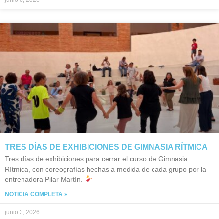
junio 8, 2026
TRES DÍAS DE EXHIBICIONES DE GIMNASIA RÍTMICA
Tres días de exhibiciones para cerrar el curso de Gimnasia
Rítmica, con coreografías hechas a medida de cada grupo por la
entrenadora Pilar Martín.
NOTICIA COMPLETA »
junio 3, 2026