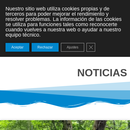
Nuestro sitio web utiliza cookies propias y de
terceros para poder mejorar el rendimiento y
resolver problemas. La información de las cookies
se utiliza para funciones tales como reconocerte
cuando vuelves a nuestra web o ayudar a nuestro
equipo técnico.
Cerrar el banner de
Aceptar
Rechazar
Ajustes
NOTICIAS