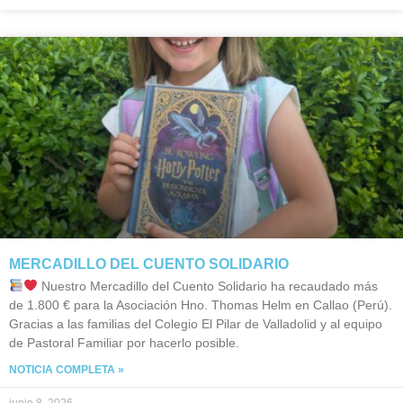
MERCADILLO DEL CUENTO SOLIDARIO
Nuestro Mercadillo del Cuento Solidario ha recaudado más
de 1.800 € para la Asociación Hno. Thomas Helm en Callao (Perú).
Gracias a las familias del Colegio El Pilar de Valladolid y al equipo
de Pastoral Familiar por hacerlo posible.
NOTICIA COMPLETA »