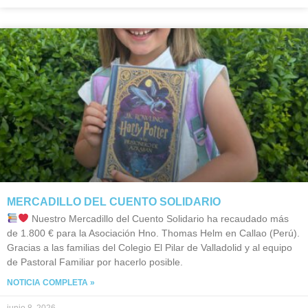
MERCADILLO DEL CUENTO SOLIDARIO
Nuestro Mercadillo del Cuento Solidario ha recaudado más
de 1.800 € para la Asociación Hno. Thomas Helm en Callao (Perú).
Gracias a las familias del Colegio El Pilar de Valladolid y al equipo
de Pastoral Familiar por hacerlo posible.
NOTICIA COMPLETA »