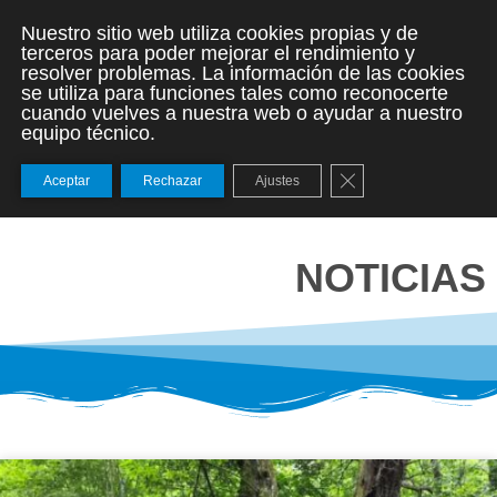
Nuestro sitio web utiliza cookies propias y de
terceros para poder mejorar el rendimiento y
resolver problemas. La información de las cookies
se utiliza para funciones tales como reconocerte
cuando vuelves a nuestra web o ayudar a nuestro
equipo técnico.
Cerrar el banner de
Aceptar
Rechazar
Ajustes
NOTICIAS