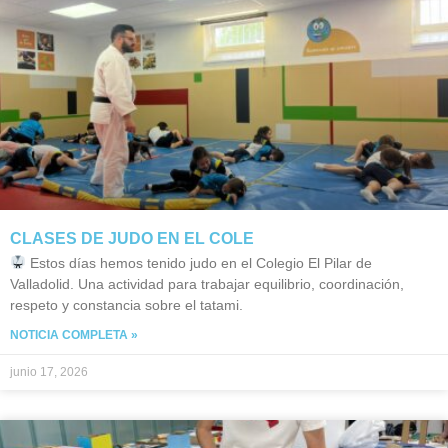
CLASES DE JUDO EN EL COLE
Estos días hemos tenido judo en el Colegio El Pilar de
Valladolid. Una actividad para trabajar equilibrio, coordinación,
respeto y constancia sobre el tatami.
NOTICIA COMPLETA »
junio 17, 2026