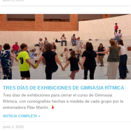
junio 8, 2026
TRES DÍAS DE EXHIBICIONES DE GIMNASIA RÍTMICA
Tres días de exhibiciones para cerrar el curso de Gimnasia
Rítmica, con coreografías hechas a medida de cada grupo por la
entrenadora Pilar Martín.
NOTICIA COMPLETA »
junio 3, 2026