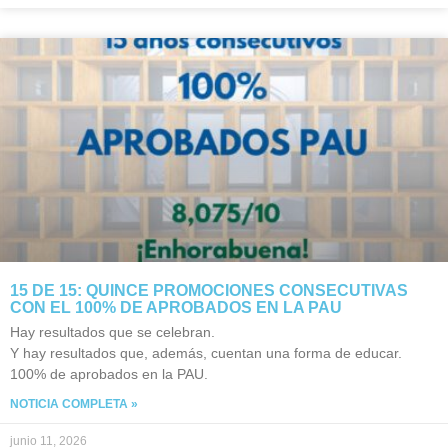
15 DE 15: QUINCE PROMOCIONES CONSECUTIVAS
CON EL 100% DE APROBADOS EN LA PAU
Hay resultados que se celebran.
Y hay resultados que, además, cuentan una forma de educar.
100% de aprobados en la PAU.
NOTICIA COMPLETA »
junio 11, 2026