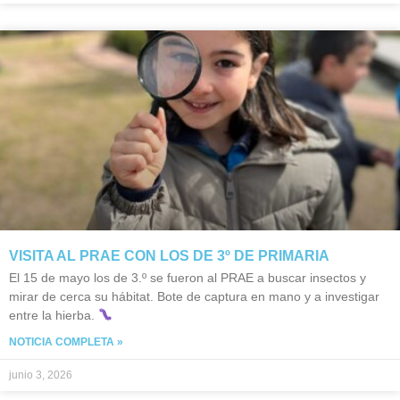
VISITA AL PRAE CON LOS DE 3º DE PRIMARIA
El 15 de mayo los de 3.º se fueron al PRAE a buscar insectos y
mirar de cerca su hábitat. Bote de captura en mano y a investigar
entre la hierba.
NOTICIA COMPLETA »
junio 3, 2026