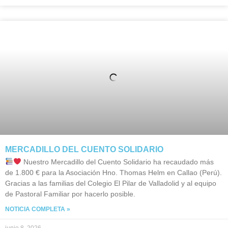
MERCADILLO DEL CUENTO SOLIDARIO
Nuestro Mercadillo del Cuento Solidario ha recaudado más
de 1.800 € para la Asociación Hno. Thomas Helm en Callao (Perú).
Gracias a las familias del Colegio El Pilar de Valladolid y al equipo
de Pastoral Familiar por hacerlo posible.
NOTICIA COMPLETA »