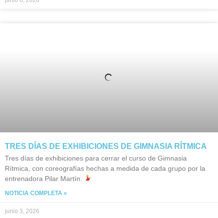
junio 8, 2026
TRES DÍAS DE EXHIBICIONES DE GIMNASIA RÍTMICA
Tres días de exhibiciones para cerrar el curso de Gimnasia
Rítmica, con coreografías hechas a medida de cada grupo por la
entrenadora Pilar Martín.
NOTICIA COMPLETA »
junio 3, 2026