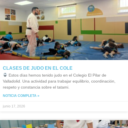
CLASES DE JUDO EN EL COLE
Estos días hemos tenido judo en el Colegio El Pilar de
Valladolid. Una actividad para trabajar equilibrio, coordinación,
respeto y constancia sobre el tatami.
NOTICIA COMPLETA »
junio 17, 2026