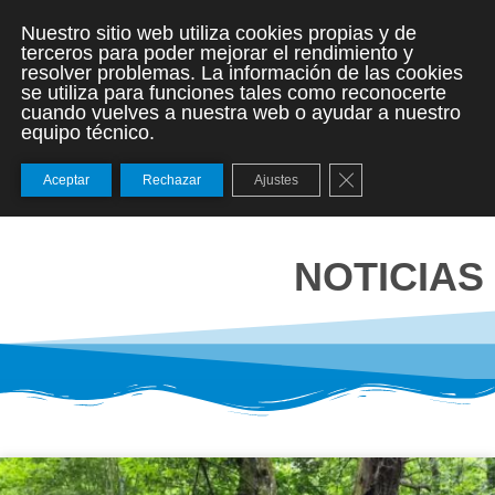
Nuestro sitio web utiliza cookies propias y de
terceros para poder mejorar el rendimiento y
resolver problemas. La información de las cookies
se utiliza para funciones tales como reconocerte
cuando vuelves a nuestra web o ayudar a nuestro
equipo técnico.
Cerrar el banner de
Aceptar
Rechazar
Ajustes
NOTICIAS