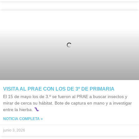
VISITA AL PRAE CON LOS DE 3º DE PRIMARIA
El 15 de mayo los de 3.º se fueron al PRAE a buscar insectos y
mirar de cerca su hábitat. Bote de captura en mano y a investigar
entre la hierba.
NOTICIA COMPLETA »
junio 3, 2026