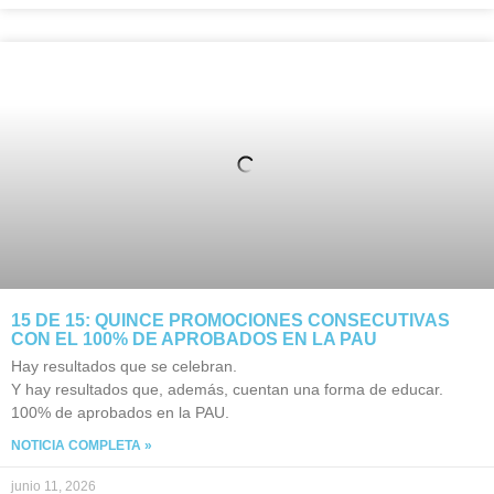
15 DE 15: QUINCE PROMOCIONES CONSECUTIVAS
CON EL 100% DE APROBADOS EN LA PAU
Hay resultados que se celebran.
Y hay resultados que, además, cuentan una forma de educar.
100% de aprobados en la PAU.
NOTICIA COMPLETA »
junio 11, 2026