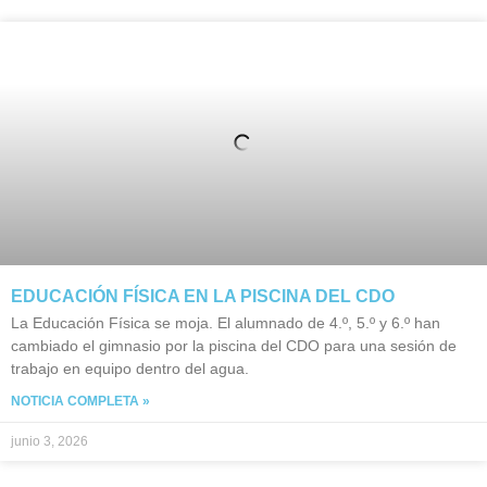
EDUCACIÓN FÍSICA EN LA PISCINA DEL CDO
La Educación Física se moja. El alumnado de 4.º, 5.º y 6.º han
cambiado el gimnasio por la piscina del CDO para una sesión de
trabajo en equipo dentro del agua.
NOTICIA COMPLETA »
junio 3, 2026