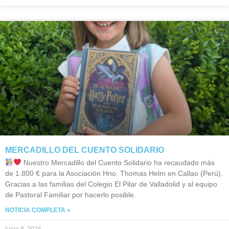
MERCADILLO DEL CUENTO SOLIDARIO
Nuestro Mercadillo del Cuento Solidario ha recaudado más
de 1.800 € para la Asociación Hno. Thomas Helm en Callao (Perú).
Gracias a las familias del Colegio El Pilar de Valladolid y al equipo
de Pastoral Familiar por hacerlo posible.
NOTICIA COMPLETA »