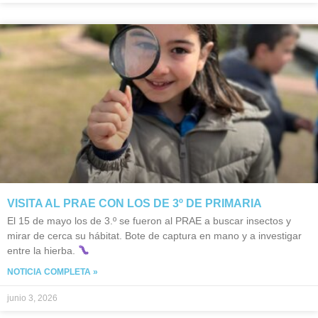
VISITA AL PRAE CON LOS DE 3º DE PRIMARIA
El 15 de mayo los de 3.º se fueron al PRAE a buscar insectos y
mirar de cerca su hábitat. Bote de captura en mano y a investigar
entre la hierba.
NOTICIA COMPLETA »
junio 3, 2026