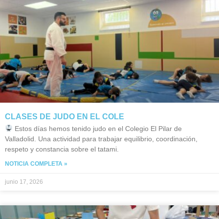
CLASES DE JUDO EN EL COLE
Estos días hemos tenido judo en el Colegio El Pilar de
Valladolid. Una actividad para trabajar equilibrio, coordinación,
respeto y constancia sobre el tatami.
NOTICIA COMPLETA »
junio 17, 2026