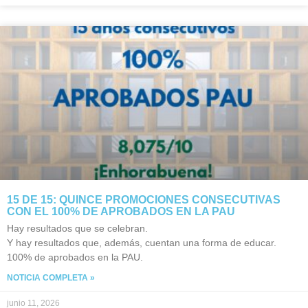
15 DE 15: QUINCE PROMOCIONES CONSECUTIVAS
CON EL 100% DE APROBADOS EN LA PAU
Hay resultados que se celebran.
Y hay resultados que, además, cuentan una forma de educar.
100% de aprobados en la PAU.
NOTICIA COMPLETA »
junio 11, 2026