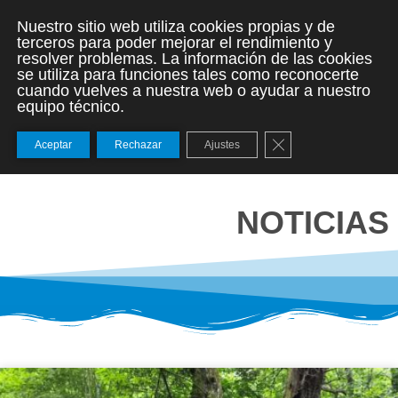
Nuestro sitio web utiliza cookies propias y de
terceros para poder mejorar el rendimiento y
resolver problemas. La información de las cookies
se utiliza para funciones tales como reconocerte
cuando vuelves a nuestra web o ayudar a nuestro
equipo técnico.
Cerrar el banner de
Aceptar
Rechazar
Ajustes
NOTICIAS