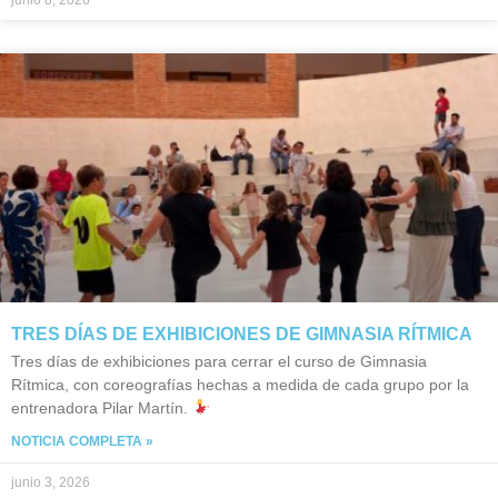
junio 8, 2026
TRES DÍAS DE EXHIBICIONES DE GIMNASIA RÍTMICA
Tres días de exhibiciones para cerrar el curso de Gimnasia
Rítmica, con coreografías hechas a medida de cada grupo por la
entrenadora Pilar Martín.
NOTICIA COMPLETA »
junio 3, 2026