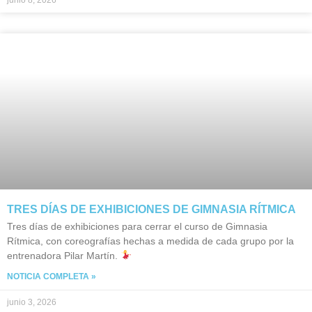
junio 8, 2026
TRES DÍAS DE EXHIBICIONES DE GIMNASIA RÍTMICA
Tres días de exhibiciones para cerrar el curso de Gimnasia
Rítmica, con coreografías hechas a medida de cada grupo por la
entrenadora Pilar Martín.
NOTICIA COMPLETA »
junio 3, 2026