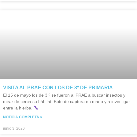
VISITA AL PRAE CON LOS DE 3º DE PRIMARIA
El 15 de mayo los de 3.º se fueron al PRAE a buscar insectos y
mirar de cerca su hábitat. Bote de captura en mano y a investigar
entre la hierba.
NOTICIA COMPLETA »
junio 3, 2026