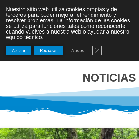
Nuestro sitio web utiliza cookies propias y de
terceros para poder mejorar el rendimiento y
resolver problemas. La información de las cookies
se utiliza para funciones tales como reconocerte
cuando vuelves a nuestra web o ayudar a nuestro
equipo técnico.
Cerrar el banner de
Aceptar
Rechazar
Ajustes
NOTICIAS