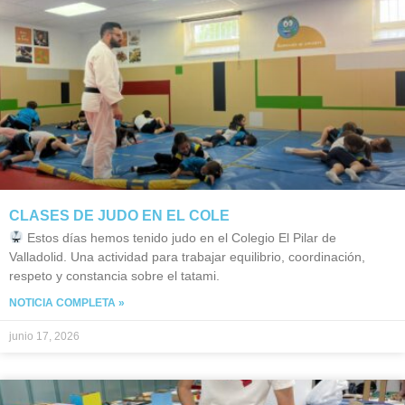
CLASES DE JUDO EN EL COLE
Estos días hemos tenido judo en el Colegio El Pilar de
Valladolid. Una actividad para trabajar equilibrio, coordinación,
respeto y constancia sobre el tatami.
NOTICIA COMPLETA »
junio 17, 2026