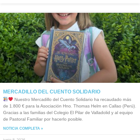
MERCADILLO DEL CUENTO SOLIDARIO
Nuestro Mercadillo del Cuento Solidario ha recaudado más
de 1.800 € para la Asociación Hno. Thomas Helm en Callao (Perú).
Gracias a las familias del Colegio El Pilar de Valladolid y al equipo
de Pastoral Familiar por hacerlo posible.
NOTICIA COMPLETA »