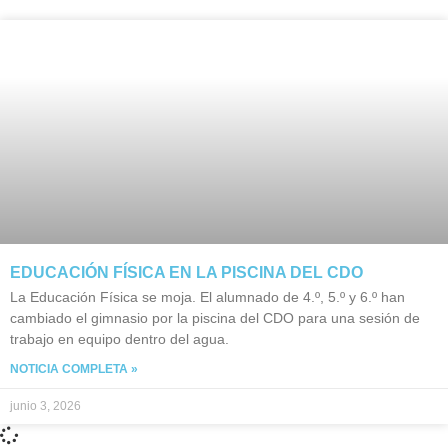
EDUCACIÓN FÍSICA EN LA PISCINA DEL CDO
La Educación Física se moja. El alumnado de 4.º, 5.º y 6.º han
cambiado el gimnasio por la piscina del CDO para una sesión de
trabajo en equipo dentro del agua.
NOTICIA COMPLETA »
junio 3, 2026