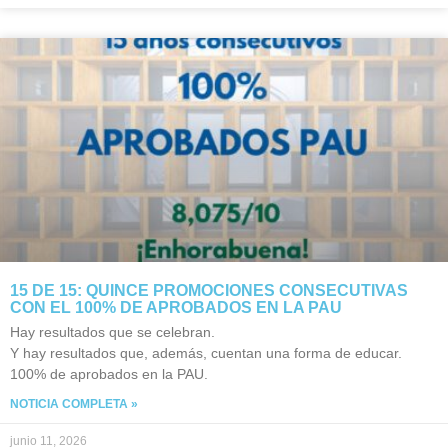
15 DE 15: QUINCE PROMOCIONES CONSECUTIVAS
CON EL 100% DE APROBADOS EN LA PAU
Hay resultados que se celebran.
Y hay resultados que, además, cuentan una forma de educar.
100% de aprobados en la PAU.
NOTICIA COMPLETA »
junio 11, 2026