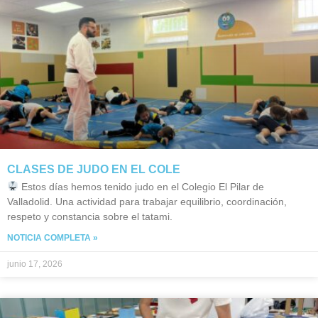
CLASES DE JUDO EN EL COLE
Estos días hemos tenido judo en el Colegio El Pilar de
Valladolid. Una actividad para trabajar equilibrio, coordinación,
respeto y constancia sobre el tatami.
NOTICIA COMPLETA »
junio 17, 2026