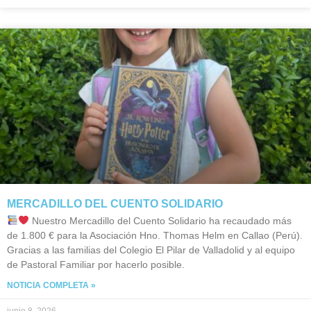
MERCADILLO DEL CUENTO SOLIDARIO
Nuestro Mercadillo del Cuento Solidario ha recaudado más
de 1.800 € para la Asociación Hno. Thomas Helm en Callao (Perú).
Gracias a las familias del Colegio El Pilar de Valladolid y al equipo
de Pastoral Familiar por hacerlo posible.
NOTICIA COMPLETA »