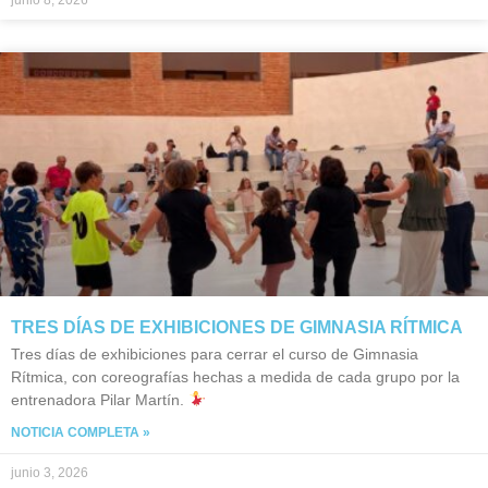
junio 8, 2026
TRES DÍAS DE EXHIBICIONES DE GIMNASIA RÍTMICA
Tres días de exhibiciones para cerrar el curso de Gimnasia
Rítmica, con coreografías hechas a medida de cada grupo por la
entrenadora Pilar Martín.
NOTICIA COMPLETA »
junio 3, 2026