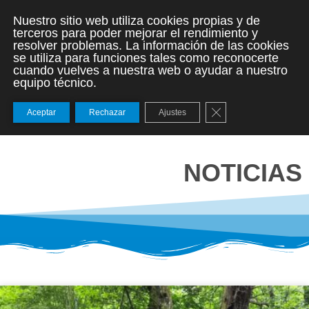
Nuestro sitio web utiliza cookies propias y de
terceros para poder mejorar el rendimiento y
resolver problemas. La información de las cookies
se utiliza para funciones tales como reconocerte
cuando vuelves a nuestra web o ayudar a nuestro
equipo técnico.
Cerrar el banner de
Aceptar
Rechazar
Ajustes
NOTICIAS