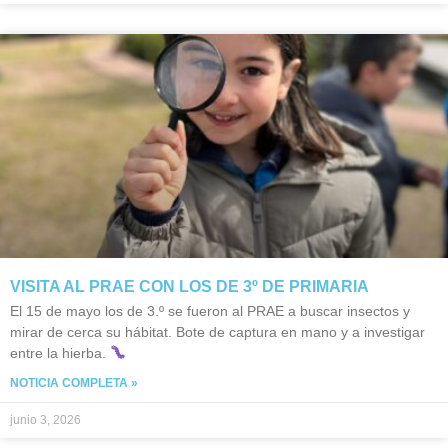
VISITA AL PRAE CON LOS DE 3º DE PRIMARIA
El 15 de mayo los de 3.º se fueron al PRAE a buscar insectos y
mirar de cerca su hábitat. Bote de captura en mano y a investigar
entre la hierba.
NOTICIA COMPLETA »
junio 3, 2026