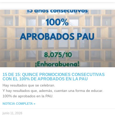
15 DE 15: QUINCE PROMOCIONES CONSECUTIVAS
CON EL 100% DE APROBADOS EN LA PAU
Hay resultados que se celebran.
Y hay resultados que, además, cuentan una forma de educar.
100% de aprobados en la PAU.
NOTICIA COMPLETA »
junio 11, 2026