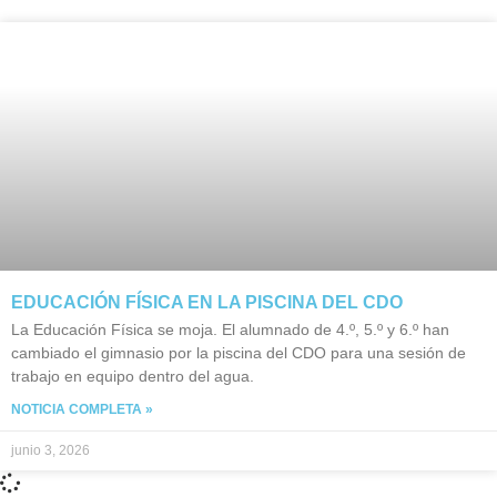
EDUCACIÓN FÍSICA EN LA PISCINA DEL CDO
La Educación Física se moja. El alumnado de 4.º, 5.º y 6.º han
cambiado el gimnasio por la piscina del CDO para una sesión de
trabajo en equipo dentro del agua.
NOTICIA COMPLETA »
junio 3, 2026