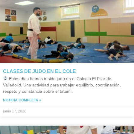
CLASES DE JUDO EN EL COLE
Estos días hemos tenido judo en el Colegio El Pilar de
Valladolid. Una actividad para trabajar equilibrio, coordinación,
respeto y constancia sobre el tatami.
NOTICIA COMPLETA »
junio 17, 2026