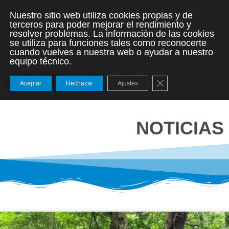
Nuestro sitio web utiliza cookies propias y de
terceros para poder mejorar el rendimiento y
resolver problemas. La información de las cookies
se utiliza para funciones tales como reconocerte
cuando vuelves a nuestra web o ayudar a nuestro
equipo técnico.
Cerrar el banner de
Aceptar
Rechazar
Ajustes
NOTICIAS