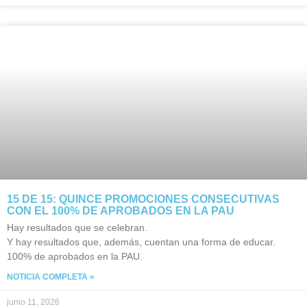
15 DE 15: QUINCE PROMOCIONES CONSECUTIVAS
CON EL 100% DE APROBADOS EN LA PAU
Hay resultados que se celebran.
Y hay resultados que, además, cuentan una forma de educar.
100% de aprobados en la PAU.
NOTICIA COMPLETA »
junio 11, 2026