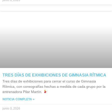
junio 8, 2026
TRES DÍAS DE EXHIBICIONES DE GIMNASIA RÍTMICA
Tres días de exhibiciones para cerrar el curso de Gimnasia
Rítmica, con coreografías hechas a medida de cada grupo por la
entrenadora Pilar Martín.
NOTICIA COMPLETA »
junio 3, 2026