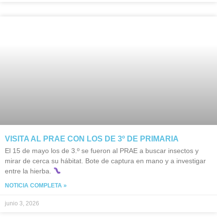
VISITA AL PRAE CON LOS DE 3º DE PRIMARIA
El 15 de mayo los de 3.º se fueron al PRAE a buscar insectos y
mirar de cerca su hábitat. Bote de captura en mano y a investigar
entre la hierba.
NOTICIA COMPLETA »
junio 3, 2026