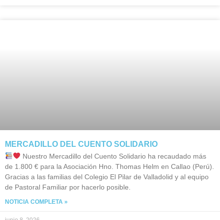
MERCADILLO DEL CUENTO SOLIDARIO
Nuestro Mercadillo del Cuento Solidario ha recaudado más
de 1.800 € para la Asociación Hno. Thomas Helm en Callao (Perú).
Gracias a las familias del Colegio El Pilar de Valladolid y al equipo
de Pastoral Familiar por hacerlo posible.
NOTICIA COMPLETA »