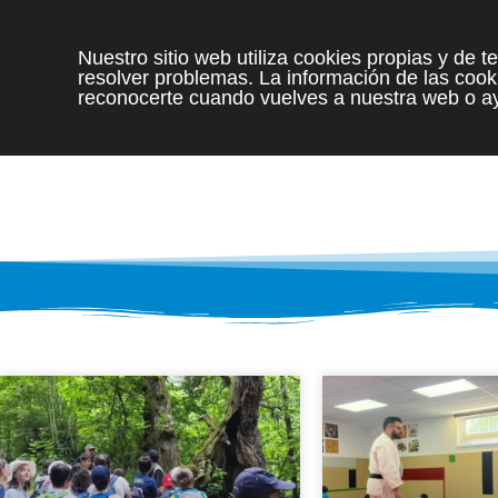
Nuestro sitio web utiliza cookies propias y de 
resolver problemas. La información de las cooki
reconocerte cuando vuelves a nuestra web o ay