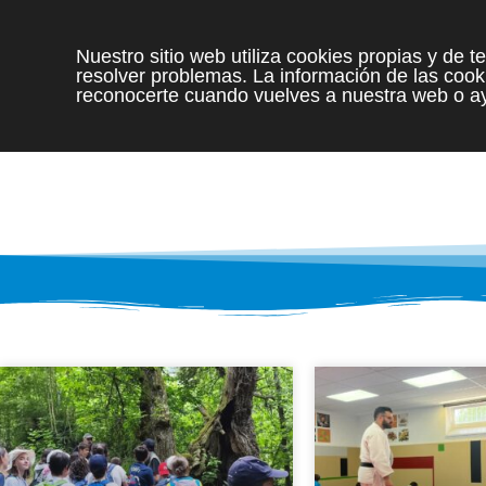
Nuestro sitio web utiliza cookies propias y de 
resolver problemas. La información de las cooki
reconocerte cuando vuelves a nuestra web o ay