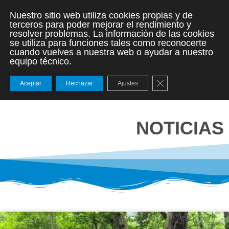
Nuestro sitio web utiliza cookies propias y de
terceros para poder mejorar el rendimiento y
resolver problemas. La información de las cookies
se utiliza para funciones tales como reconocerte
cuando vuelves a nuestra web o ayudar a nuestro
equipo técnico.
Cerrar el banner de
Aceptar
Rechazar
Ajustes
NOTICIAS