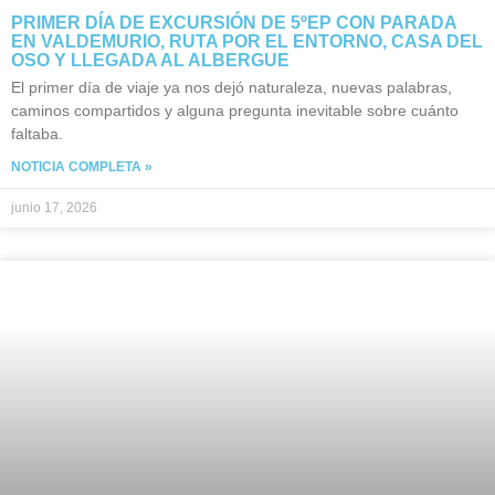
PRIMER DÍA DE EXCURSIÓN DE 5ºEP CON PARADA
EN VALDEMURIO, RUTA POR EL ENTORNO, CASA DEL
OSO Y LLEGADA AL ALBERGUE
El primer día de viaje ya nos dejó naturaleza, nuevas palabras,
caminos compartidos y alguna pregunta inevitable sobre cuánto
faltaba.
NOTICIA COMPLETA »
junio 17, 2026