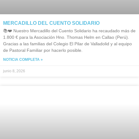
MERCADILLO DEL CUENTO SOLIDARIO
📚❤️ Nuestro Mercadillo del Cuento Solidario ha recaudado más de
1.800 € para la Asociación Hno. Thomas Helm en Callao (Perú).
Gracias a las familias del Colegio El Pilar de Valladolid y al equipo
de Pastoral Familiar por hacerlo posible.
NOTICIA COMPLETA »
junio 8, 2026