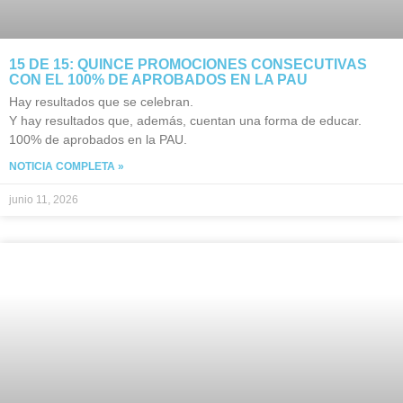
15 DE 15: QUINCE PROMOCIONES CONSECUTIVAS
CON EL 100% DE APROBADOS EN LA PAU
Hay resultados que se celebran.
Y hay resultados que, además, cuentan una forma de educar.
100% de aprobados en la PAU.
NOTICIA COMPLETA »
junio 11, 2026