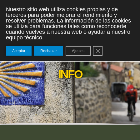
Nuestro sitio web utiliza cookies propias y de
terceros para poder mejorar el rendimiento y
resolver problemas. La información de las cookies
se utiliza para funciones tales como reconocerte
cuando vuelves a nuestra web o ayudar a nuestro
equipo técnico.
Cerrar el banner de
Aceptar
Rechazar
Ajustes
INFO