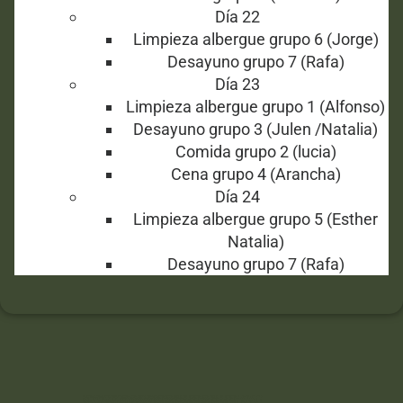
Día 22
Limpieza albergue grupo 6 (Jorge)
Desayuno grupo 7 (Rafa)
Día 23
Limpieza albergue grupo 1 (Alfonso)
Desayuno grupo 3 (Julen /Natalia)
Comida grupo 2 (lucia)
Cena grupo 4 (Arancha)
Día 24
Limpieza albergue grupo 5 (Esther
Natalia)
Desayuno grupo 7 (Rafa)