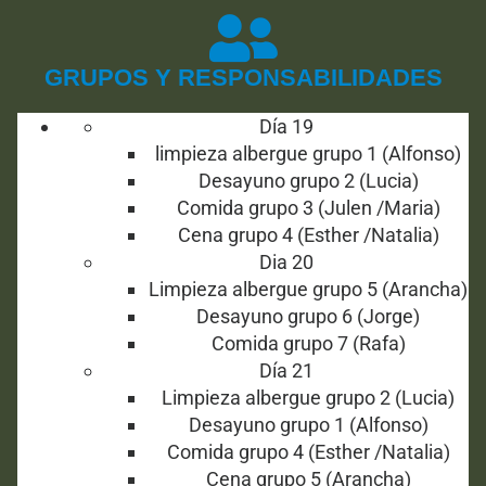
GRUPOS Y RESPONSABILIDADES
Día 19
limpieza albergue grupo 1 (Alfonso)
Desayuno grupo 2 (Lucia)
Comida grupo 3 (Julen /Maria)
Cena grupo 4 (Esther /Natalia)
Dia 20
Limpieza albergue grupo 5 (Arancha)
Desayuno grupo 6 (Jorge)
Comida grupo 7 (Rafa)
Día 21
Limpieza albergue grupo 2 (Lucia)
Desayuno grupo 1 (Alfonso)
Comida grupo 4 (Esther /Natalia)
Cena grupo 5 (Arancha)