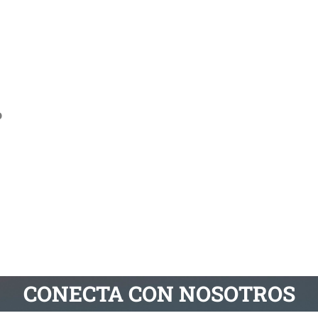
o
CONECTA CON NOSOTROS