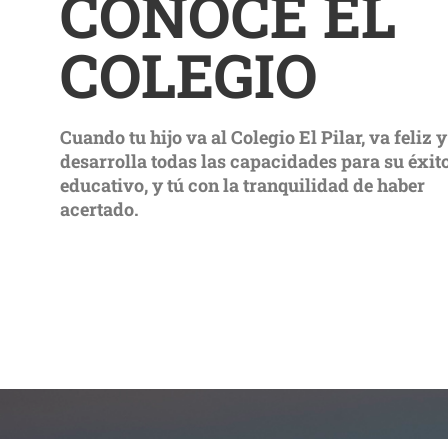
CONOCE EL
COLEGIO
Cuando tu hijo va al Colegio El Pilar, va feliz y
desarrolla todas las capacidades para su éxit
educativo, y tú con la tranquilidad de haber
acertado.