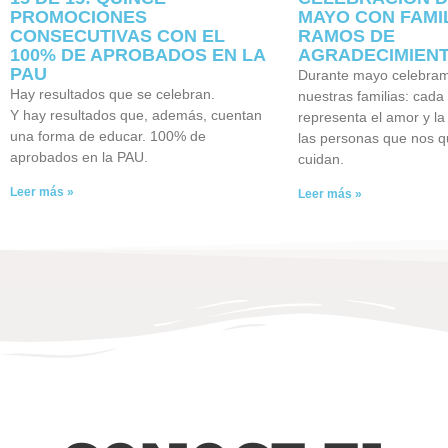
PROMOCIONES
MAYO CON FAMIL
CONSECUTIVAS CON EL
RAMOS DE
100% DE APROBADOS EN LA
AGRADECIMIEN
PAU
Durante mayo celebram
Hay resultados que se celebran.
nuestras familias: cada 
Y hay resultados que, además, cuentan
representa el amor y la 
una forma de educar. 100% de
las personas que nos q
aprobados en la PAU.
cuidan.
Leer más »
Leer más »