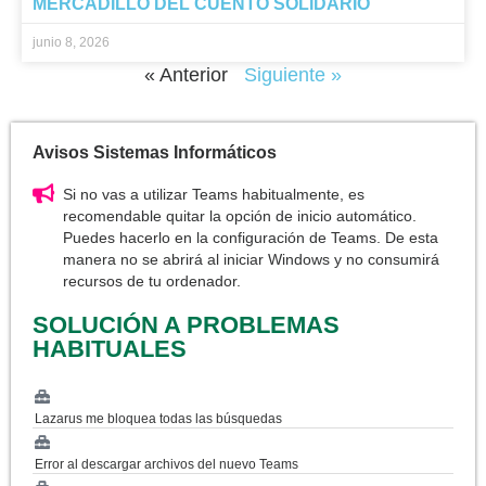
MERCADILLO DEL CUENTO SOLIDARIO
junio 8, 2026
« Anterior
Siguiente »
Avisos Sistemas Informáticos
Si no vas a utilizar Teams habitualmente, es
recomendable quitar la opción de inicio automático.
Puedes hacerlo en la configuración de Teams. De esta
manera no se abrirá al iniciar Windows y no consumirá
recursos de tu ordenador.
SOLUCIÓN A PROBLEMAS
HABITUALES
Lazarus me bloquea todas las búsquedas
Error al descargar archivos del nuevo Teams