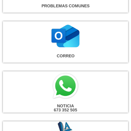
PROBLEMAS COMUNES
CORREO
NOTICIA
673 352 505