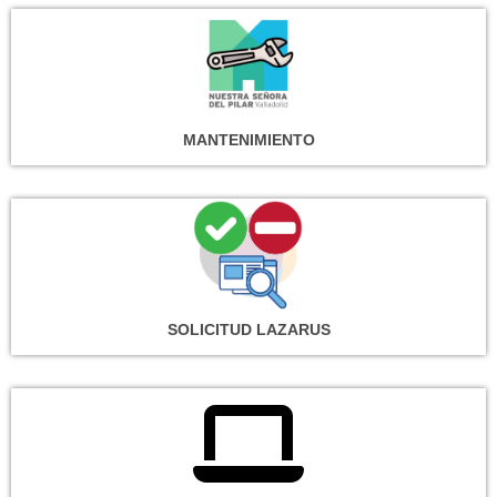
MANTENIMIENTO
SOLICITUD LAZARUS