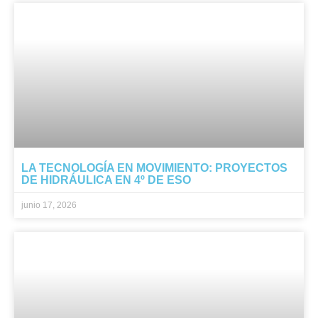
LA TECNOLOGÍA EN MOVIMIENTO: PROYECTOS
DE HIDRÁULICA EN 4º DE ESO
junio 17, 2026