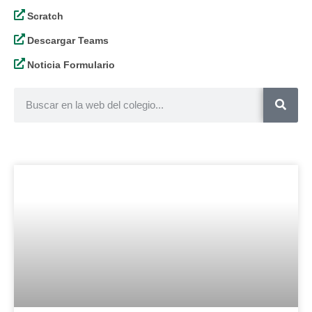
Scratch
Descargar Teams
Noticia Formulario