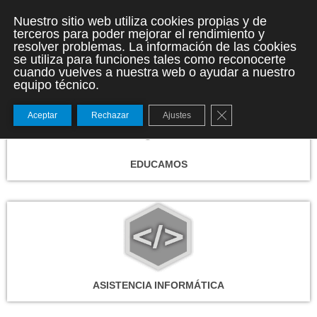
Nuestro sitio web utiliza cookies propias y de
terceros para poder mejorar el rendimiento y
resolver problemas. La información de las cookies
se utiliza para funciones tales como reconocerte
cuando vuelves a nuestra web o ayudar a nuestro
equipo técnico.
Cerrar el banner de
Aceptar
Rechazar
Ajustes
EDUCAMOS
ASISTENCIA INFORMÁTICA