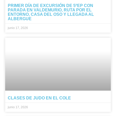
PRIMER DÍA DE EXCURSIÓN DE 5ºEP CON
PARADA EN VALDEMURIO, RUTA POR EL
ENTORNO, CASA DEL OSO Y LLEGADA AL
ALBERGUE
junio 17, 2026
CLASES DE JUDO EN EL COLE
junio 17, 2026