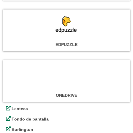
EDPUZZLE
ONEDRIVE
Leoteca
Fondo de pantalla
Burlington