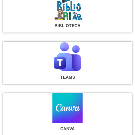
BIBLIOTECA
TEAMS
CANVA