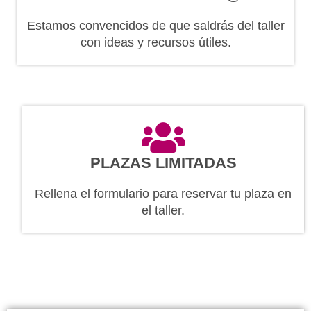
Estamos convencidos de que saldrás del taller
con ideas y recursos útiles.
PLAZAS LIMITADAS
Rellena el formulario para reservar tu plaza en
el taller.