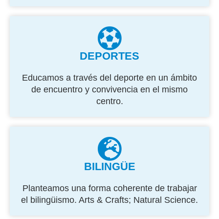
DEPORTES
Educamos a través del deporte en un ámbito
de encuentro y convivencia en el mismo
centro.
BILINGÜE
Planteamos una forma coherente de trabajar
el bilingüismo. Arts & Crafts; Natural Science.