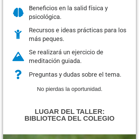
Beneficios en la salid física y
psicológica.
Recursos e ideas prácticas para los
más peques.
Se realizará un ejercicio de
meditación guiada.
Preguntas y dudas sobre el tema.
No pierdas la oportunidad.
LUGAR DEL TALLER:
BIBLIOTECA DEL COLEGIO