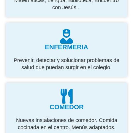
Matemáticas, Lengua, Biblioteca, Encuentro
con Jesús...
ENFERMERIA
Prevenir, detectar y solucionar problemas de
salud que puedan surgir en el colegio.
COMEDOR
Nuevas instalaciones de comedor. Comida
cocinada en el centro. Menús adaptados.