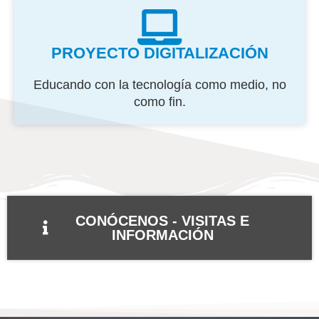
PROYECTO DIGITALIZACIÓN
Educando con la tecnología como medio, no
como fin.
CONÓCENOS - VISITAS E
INFORMACIÓN