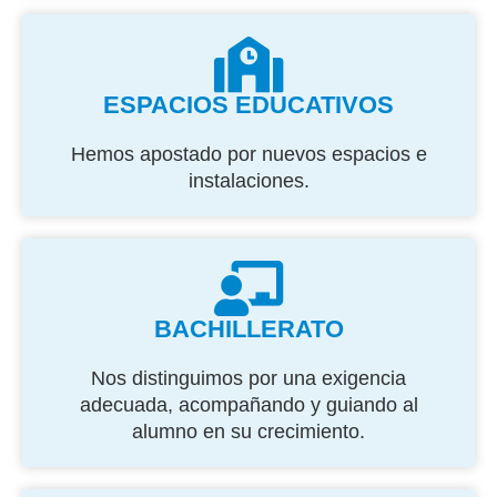
ESPACIOS EDUCATIVOS
Hemos apostado por nuevos espacios e
instalaciones.
BACHILLERATO
Nos distinguimos por una exigencia
adecuada, acompañando y guiando al
alumno en su crecimiento.