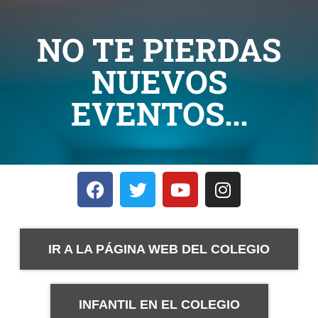
NO TE PIERDAS
NUEVOS
EVENTOS...
IR A LA PÁGINA WEB DEL COLEGIO
INFANTIL EN EL COLEGIO