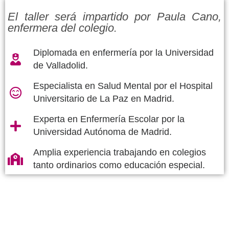
El taller será impartido por Paula Cano,
enfermera del colegio.
Diplomada en enfermería por la Universidad
de Valladolid.
Especialista en Salud Mental por el Hospital
Universitario de La Paz en Madrid.
Experta en Enfermería Escolar por la
Universidad Autónoma de Madrid.
Amplia experiencia trabajando en colegios
tanto ordinarios como educación especial.