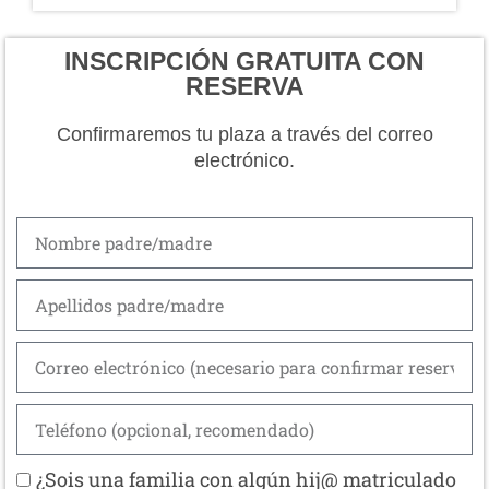
INSCRIPCIÓN GRATUITA CON
RESERVA
Confirmaremos tu plaza a través del correo
electrónico.
¿Sois una familia con algún hij@ matriculado