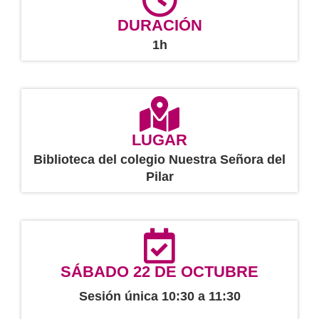
DURACIÓN
1h
LUGAR
Biblioteca del colegio Nuestra Señora del
Pilar
SÁBADO 22 DE OCTUBRE
Sesión única 10:30 a 11:30