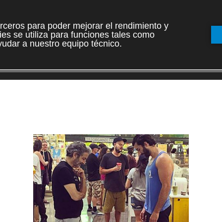
terceros para poder mejorar el rendimiento y
es se utiliza para funciones tales como
udar a nuestro equipo técnico.