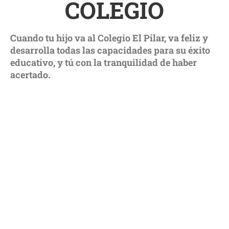
COLEGIO
Cuando tu hijo va al Colegio El Pilar, va feliz y
desarrolla todas las capacidades para su éxito
educativo, y tú con la tranquilidad de haber
acertado.