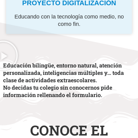
PROYECTO DIGITALIZACIÓN
Educando con la tecnología como medio, no
como fin.
Educación bilingüe, entorno natural, atención
personalizada, inteligencias múltiples y… toda
clase de actividades extraescolares.
No decidas tu colegio sin conocernos pide
información rellenando el formulario.​
CONOCE EL