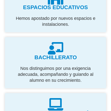
ESPACIOS EDUCATIVOS
Hemos apostado por nuevos espacios e
instalaciones.
BACHILLERATO
Nos distinguimos por una exigencia
adecuada, acompañando y guiando al
alumno en su crecimiento.