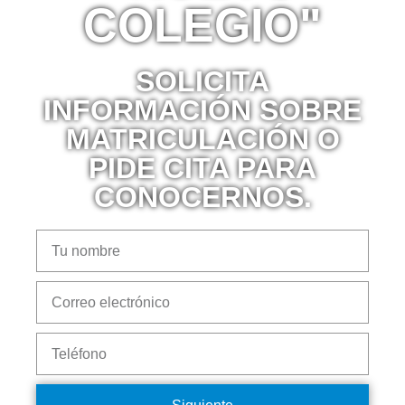
COLEGIO"
SOLICITA
INFORMACIÓN SOBRE
MATRICULACIÓN O
PIDE CITA PARA
CONOCERNOS.