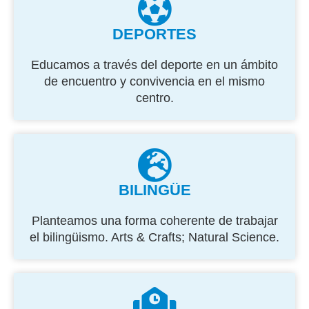
DEPORTES
Educamos a través del deporte en un ámbito
de encuentro y convivencia en el mismo
centro.
BILINGÜE
Planteamos una forma coherente de trabajar
el bilingüismo. Arts & Crafts; Natural Science.