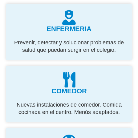
ENFERMERIA
Prevenir, detectar y solucionar problemas de
salud que puedan surgir en el colegio.
COMEDOR
Nuevas instalaciones de comedor. Comida
cocinada en el centro. Menús adaptados.