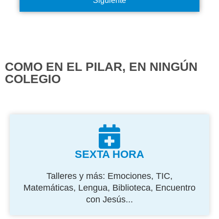
Siguiente
COMO EN EL PILAR, EN NINGÚN
COLEGIO
SEXTA HORA
Talleres y más: Emociones, TIC,
Matemáticas, Lengua, Biblioteca, Encuentro
con Jesús...