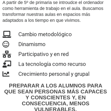
A partir de 5º de primaria se introudce el ordenador
como herramienta de trabajo en el aula. Buscamos
transformar nuestras aulas en espacios más
adaptados a los tiempo en que vivimos.
Cambio metodológico
Dinamismo
Participativo y en red
La tecnología como recurso
Crecimiento personal y grupal
PREPARAR A LOS ALUMNOS PARA
QUE SEAN PERSONAS MÁS CAPACES
Y CONSCIENTES Y, EN
CONSECUENCIA, MENOS
VULNERABLES.