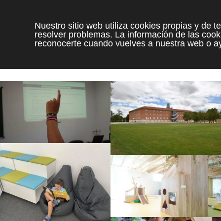
Nuestro sitio web utiliza cookies propias y de 
resolver problemas. La información de las cooki
reconocerte cuando vuelves a nuestra web o ay