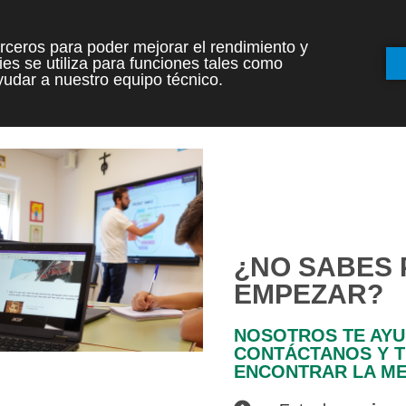
terceros para poder mejorar el rendimiento y
es se utiliza para funciones tales como
udar a nuestro equipo técnico.
¿NO SABES
EMPEZAR?
NOSOTROS TE AY
CONTÁCTANOS Y 
ENCONTRAR LA ME