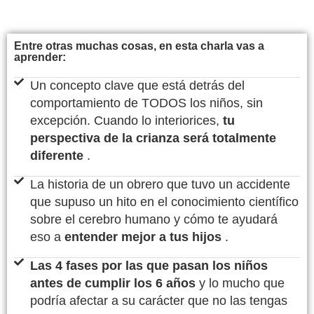
Entre otras muchas cosas, en esta charla vas a
aprender:
Un concepto clave que está detrás del
comportamiento de TODOS los niños, sin
excepción. Cuando lo interiorices,
tu
perspectiva de la crianza será totalmente
diferente
.
La historia de un obrero que tuvo un accidente
que supuso un hito en el conocimiento científico
sobre el cerebro humano y cómo te ayudará
eso a
entender mejor a tus hijos
.
Las 4 fases por las que pasan los niños
antes de cumplir los 6 años
y lo mucho que
podría afectar a su carácter que no las tengas