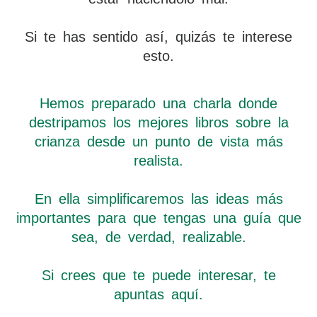
Si te has sentido así, quizás te interese
esto.
Hemos preparado una charla donde
destripamos los mejores libros sobre la
crianza desde un punto de vista más
realista.
En ella simplificaremos las ideas más
importantes para que tengas una guía que
sea, de verdad, realizable.
Si crees que te puede interesar, te
apuntas aquí.