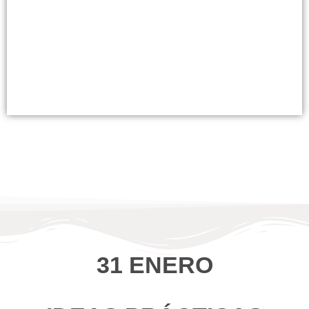
31 ENERO