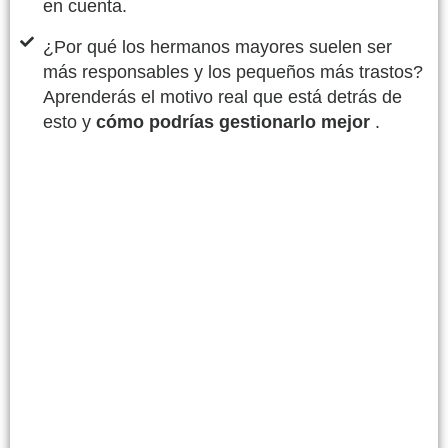
en cuenta.
¿Por qué los hermanos mayores suelen ser
más responsables y los pequeños más trastos?
Aprenderás el motivo real que está detrás de
esto y
cómo podrías gestionarlo mejor
.