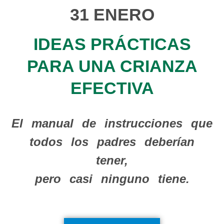
31 ENERO
IDEAS PRÁCTICAS
PARA UNA CRIANZA
EFECTIVA
El manual de instrucciones que
todos los padres deberían
tener,
pero casi ninguno tiene.