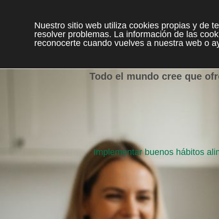
Nuestro sitio web utiliza cookies propias y de 
resolver problemas. La información de las cooki
reconocerte cuando vuelves a nuestra web o ay
Todo el mundo cree que ofr
Implementar buenos hábitos ali