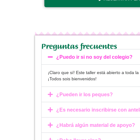
Preguntas frecuentes
¿Puedo ir si no soy del colegio?
¡Claro que sí! Este taller está abierto a toda
¡Todos sois bienvenidos!
¿Pueden ir los peques?
¿Es necesario inscribirse con ante
¿Habrá algún material de apoyo?