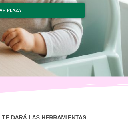
AR PLAZA
 TE DARÁ LAS HERRAMIENTAS