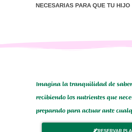
NECESARIAS PARA QUE TU HIJO
Imagina la tranquilidad de saber 
recibiendo los nutrientes que nece
preparado para actuar ante cualq
RESERVAR PL