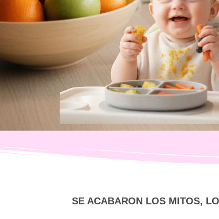
SE ACABARON LOS MITOS, L