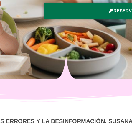
RESERV
OS ERRORES Y LA DESINFORMACIÓN. SUSANA