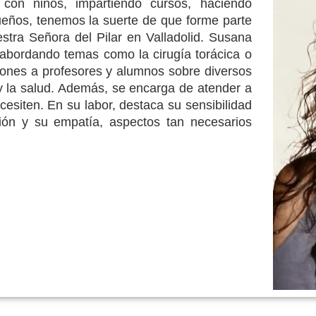
 con niños, impartiendo cursos, haciendo
ueños, tenemos la suerte de que forme parte
stra Señora del Pilar en Valladolid. Susana
 abordando temas como la cirugía torácica o
iones a profesores y alumnos sobre diversos
 y la salud. Además, se encarga de atender a
cesiten. En su labor, destaca su sensibilidad
ón y su empatía, aspectos tan necesarios