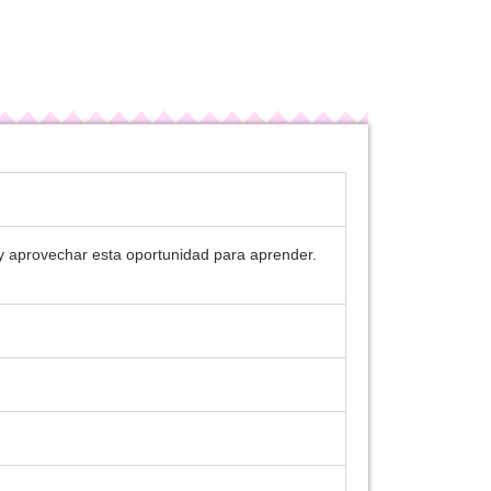
r y aprovechar esta oportunidad para aprender.