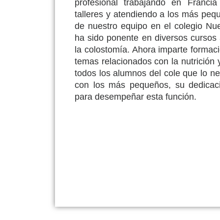
profesional trabajando en Francia
talleres y atendiendo a los más peq
de nuestro equipo en el colegio Nue
ha sido ponente en diversos cursos
la colostomía. Ahora imparte formac
temas relacionados con la nutrición
todos los alumnos del cole que lo ne
con los más pequeños, su dedicaci
para desempeñar esta función.